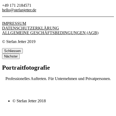
+49 171 2184571
hello@stefanjetter.de
IMPRESSUM
DATENSCHUTZERKLÄRUNG
ALLGEMEINE GESCHÄFTSBEDINGUNGEN (AGB)
© Stefan Jetter 2019
Schliessen
Nächster
Portraitfotografie
Professionelles Auftreten. Für Unternehmen und Privatpersonen.
© Stefan Jetter 2018