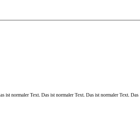
as ist normaler Text. Das ist normaler Text. Das ist normaler Text. Das 