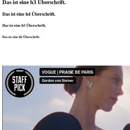
Das ist eine h3 Überschrift.
Das ist eine h4 Überschrift.
Das ist eine h5 Überschrift.
Das ist eine h6 Überschrift.