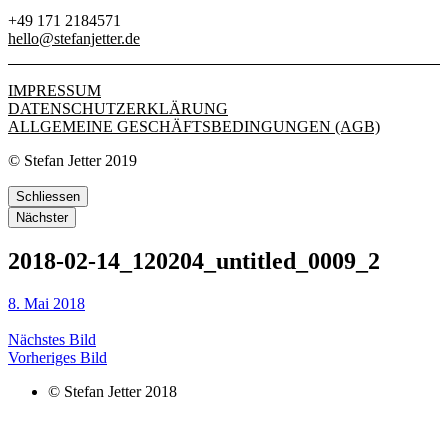
+49 171 2184571
hello@stefanjetter.de
IMPRESSUM
DATENSCHUTZERKLÄRUNG
ALLGEMEINE GESCHÄFTSBEDINGUNGEN (AGB)
© Stefan Jetter 2019
Schliessen
Nächster
2018-02-14_120204_untitled_0009_2
8. Mai 2018
Nächstes Bild
Vorheriges Bild
© Stefan Jetter 2018