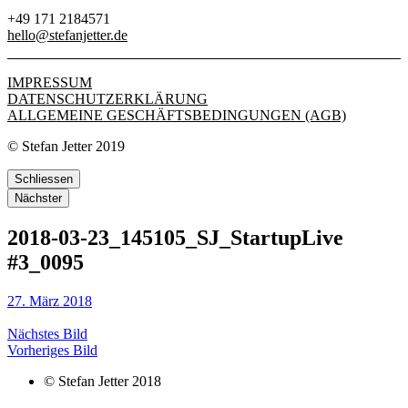
+49 171 2184571
hello@stefanjetter.de
IMPRESSUM
DATENSCHUTZERKLÄRUNG
ALLGEMEINE GESCHÄFTSBEDINGUNGEN (AGB)
© Stefan Jetter 2019
Schliessen
Nächster
2018-03-23_145105_SJ_StartupLive
#3_0095
27. März 2018
Nächstes Bild
Vorheriges Bild
© Stefan Jetter 2018