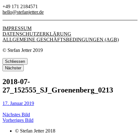
+49 171 2184571
hello@stefanjetter.de
IMPRESSUM
DATENSCHUTZERKLÄRUNG
ALLGEMEINE GESCHÄFTSBEDINGUNGEN (AGB)
© Stefan Jetter 2019
Schliessen
Nächster
2018-07-
27_152555_SJ_Groenenberg_0213
17. Januar 2019
Nächstes Bild
Vorheriges Bild
© Stefan Jetter 2018