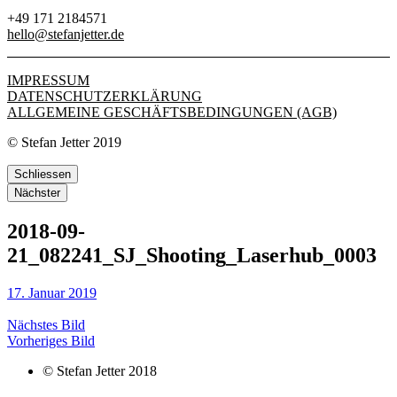
+49 171 2184571
hello@stefanjetter.de
IMPRESSUM
DATENSCHUTZERKLÄRUNG
ALLGEMEINE GESCHÄFTSBEDINGUNGEN (AGB)
© Stefan Jetter 2019
Schliessen
Nächster
2018-09-
21_082241_SJ_Shooting_Laserhub_0003
17. Januar 2019
Nächstes Bild
Vorheriges Bild
© Stefan Jetter 2018