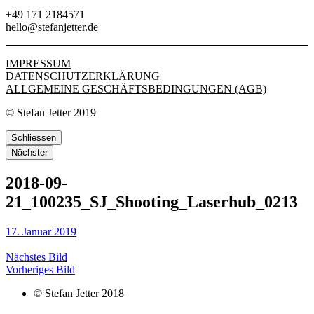
+49 171 2184571
hello@stefanjetter.de
IMPRESSUM
DATENSCHUTZERKLÄRUNG
ALLGEMEINE GESCHÄFTSBEDINGUNGEN (AGB)
© Stefan Jetter 2019
Schliessen
Nächster
2018-09-
21_100235_SJ_Shooting_Laserhub_0213
17. Januar 2019
Nächstes Bild
Vorheriges Bild
© Stefan Jetter 2018