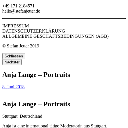
+49 171 2184571
hello@stefanjetter.de
IMPRESSUM
DATENSCHUTZERKLÄRUNG
ALLGEMEINE GESCHÄFTSBEDINGUNGEN (AGB)
© Stefan Jetter 2019
Schliessen
Nächster
Anja Lange – Portraits
8. Juni 2018
Anja Lange – Portraits
Stuttgart, Deutschland
Anja ist eine international tätige Moderatorin aus Stuttgart.